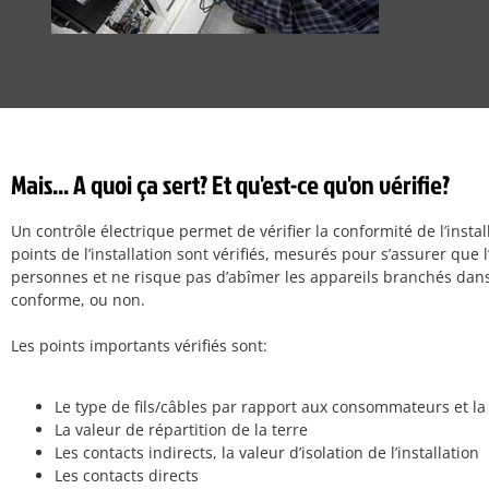
Mais... A quoi ça sert? Et qu'est-ce qu'on vérifie?
Un contrôle électrique permet de vérifier la conformité de l’instal
points de l’installation sont vérifiés, mesurés pour s’assurer que 
personnes et ne risque pas d’abîmer les appareils branchés dans l’i
conforme, ou non.
Les points importants vérifiés sont:
Le type de fils/câbles par rapport aux consommateurs et la
La valeur de répartition de la terre
Les contacts indirects, la valeur d’isolation de l’installation
Les contacts directs