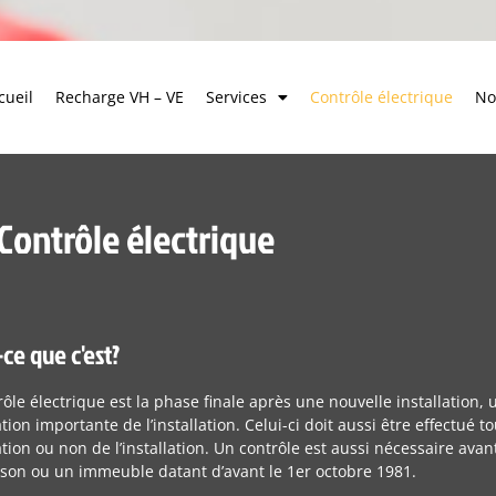
cueil
Recharge VH – VE
Services
Contrôle électrique
No
Contrôle électrique
-ce que c'est?
ôle électrique est la phase finale après une nouvelle installation,
tion importante de l’installation. Celui-ci doit aussi être effectué tou
tion ou non de l’installation. Un contrôle est aussi nécessaire ava
son ou un immeuble datant d’avant le 1er octobre 1981.