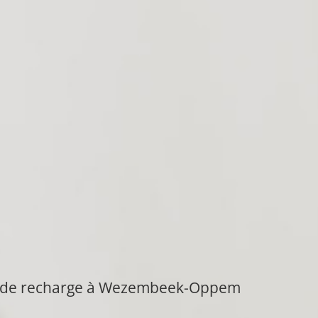
rnes de recharge à Wezembeek-Oppem