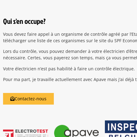
Qui s'en occupe?
Vous devez faire appel à un organisme de contrôle agréé par l’Eta
télécharger une liste de ces organismes sur le site du SPF Econo
Lors du contrôle, vous pouvez demander à votre électricien d’êtr
nécessaire. Certes, vous payerez son temps, mais ça vous perme
Votre électricien n’est pas habilité à faire un contrôle électrique.
Pour ma part, je travaille actuellement avec Apave mais j’ai déjà 
Contactez-nous