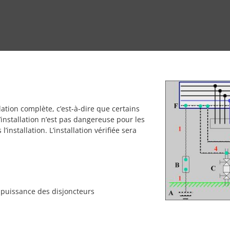
lation complète, c’est-à-dire que certains
l’installation n’est pas dangereuse pour les
nstallation. L’installation vérifiée sera
 puissance des disjoncteurs