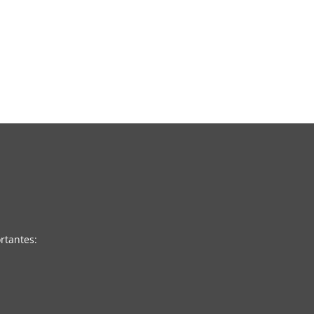
rtantes: